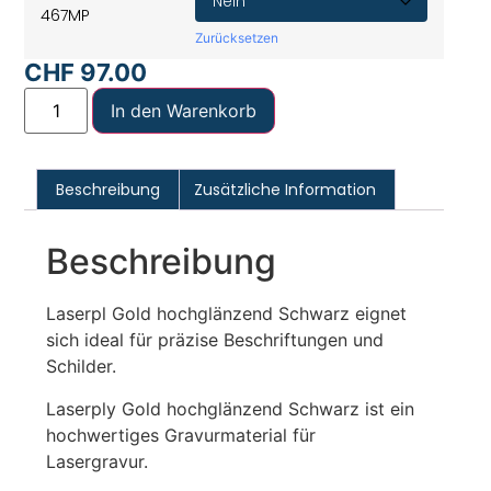
467MP
Zurücksetzen
CHF
97.00
In den Warenkorb
Beschreibung
Zusätzliche Information
Beschreibung
Laserpl Gold hochglänzend Schwarz eignet
sich ideal für präzise Beschriftungen und
Schilder.
Laserply Gold hochglänzend Schwarz ist ein
hochwertiges Gravurmaterial für
Lasergravur.