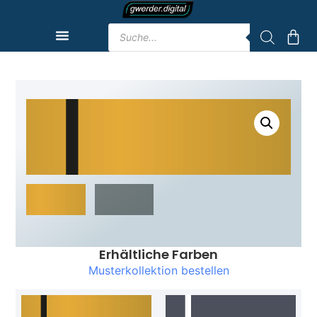
Erhältliche Farben
Musterkollektion bestellen