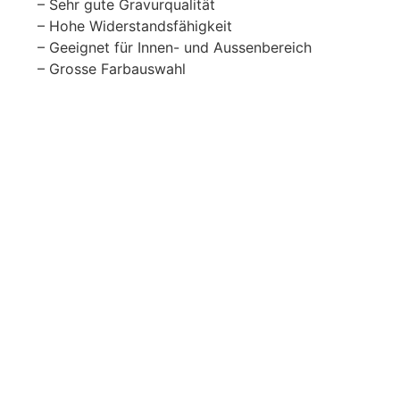
– Sehr gute Gravurqualität
– Hohe Widerstandsfähigkeit
– Geeignet für Innen- und Aussenbereich
– Grosse Farbauswahl