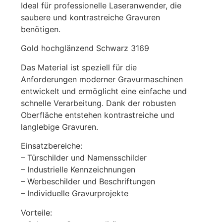
Ideal für professionelle Laseranwender, die
saubere und kontrastreiche Gravuren
benötigen.
Gold hochglänzend Schwarz 3169
Das Material ist speziell für die
Anforderungen moderner Gravurmaschinen
entwickelt und ermöglicht eine einfache und
schnelle Verarbeitung. Dank der robusten
Oberfläche entstehen kontrastreiche und
langlebige Gravuren.
Einsatzbereiche:
– Türschilder und Namensschilder
– Industrielle Kennzeichnungen
– Werbeschilder und Beschriftungen
– Individuelle Gravurprojekte
Vorteile: