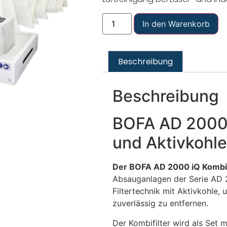
In den Warenkorb
Beschreibung
Beschreibung
BOFA AD 2000 
und Aktivkohl
Der BOFA AD 2000 iQ Kombif
Absauganlagen der Serie AD 
Filtertechnik mit Aktivkohle,
zuverlässig zu entfernen.
Der Kombifilter wird als Set mi